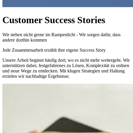
Customer Success Stories
Wir stehen nicht gerne im Rampenlicht - Wir sorgen dafür, dass
andere dorthin kommen
Jede Zusammenarbeit erzählt ihre eigene Success Story
Unsere Arbeit beginnt häufig dort, wo es nicht mehr weitergeht. Wir
unterstützen dabei, festgefahrenes zu Lösen, Komplexität zu ordnen
und neue Wege zu entdecken. Mit klugen Strategien und Haltung
erzielen wir nachhaltige Ergebnisse.