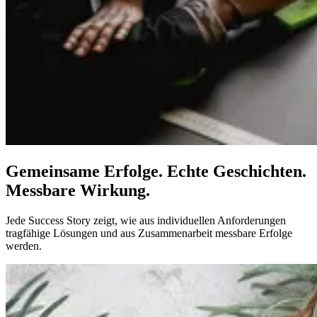
Gemeinsame Erfolge. Echte Geschichten.
Messbare Wirkung.
Jede Success Story zeigt, wie aus individuellen Anforderungen
tragfähige Lösungen und aus Zusammenarbeit messbare Erfolge
werden.