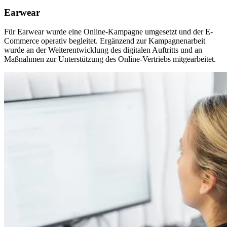
Earwear
Für Earwear wurde eine Online-Kampagne umgesetzt und der E-
Commerce operativ begleitet. Ergänzend zur Kampagnenarbeit
wurde an der Weiterentwicklung des digitalen Auftritts und an
Maßnahmen zur Unterstützung des Online-Vertriebs mitgearbeitet.