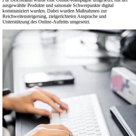
ausgewählte Produkte und saisonale Schwerpunkte digital
kommuniziert wurden. Dabei wurden Maßnahmen zur
Reichweitensteigerung, zielgerichteten Ansprache und
Unterstützung des Online-Auftritts umgesetzt.