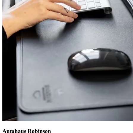
Autohaus Robinson