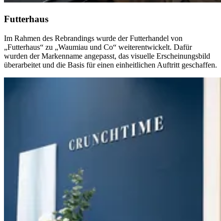
Futterhaus
Im Rahmen des Rebrandings wurde der Futterhandel von
„Futterhaus“ zu „Waumiau und Co“ weiterentwickelt. Dafür
wurden der Markenname angepasst, das visuelle Erscheinungsbild
überarbeitet und die Basis für einen einheitlichen Auftritt geschaffen.