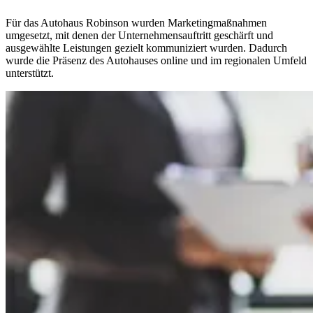
Für das Autohaus Robinson wurden Marketingmaßnahmen
umgesetzt, mit denen der Unternehmensauftritt geschärft und
ausgewählte Leistungen gezielt kommuniziert wurden. Dadurch
wurde die Präsenz des Autohauses online und im regionalen Umfeld
unterstützt.