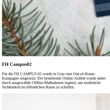
FH Campus02
Für die FH CAMPUS 02 wurde in Graz eine Out-of-Home-
Kampagne umgesetzt. Der bestehende Online-Auftritt wurde dabei
durch ausgewählte Offline-Maßnahmen ergänzt, um zusätzliche
Sichtbarkeit im öffentlichen Raum zu schaffen.