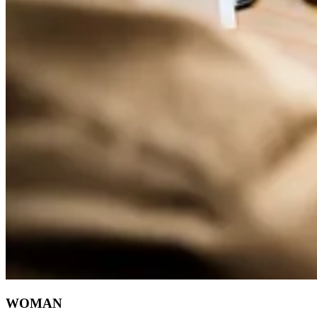
WOMAN