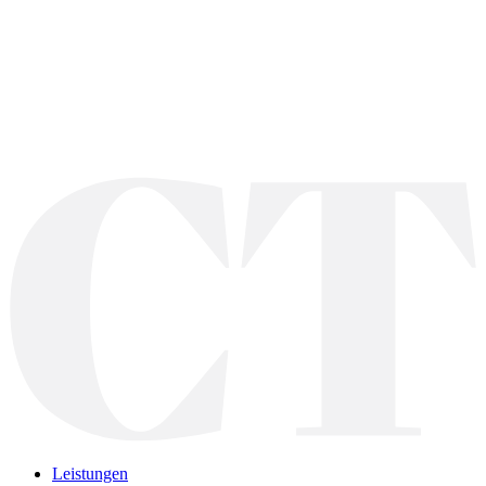
Leistungen