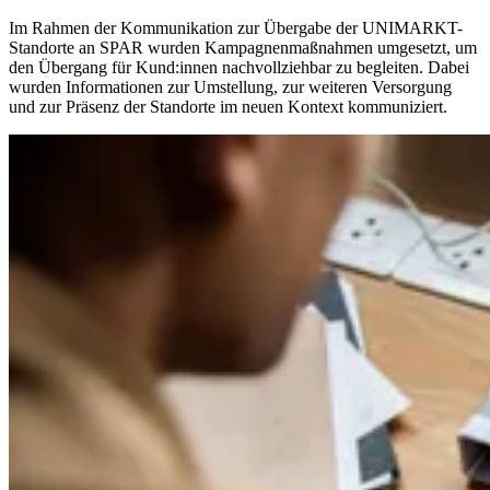
Im Rahmen der Kommunikation zur Übergabe der UNIMARKT-
Standorte an SPAR wurden Kampagnenmaßnahmen umgesetzt, um
den Übergang für Kund:innen nachvollziehbar zu begleiten. Dabei
wurden Informationen zur Umstellung, zur weiteren Versorgung
und zur Präsenz der Standorte im neuen Kontext kommuniziert.