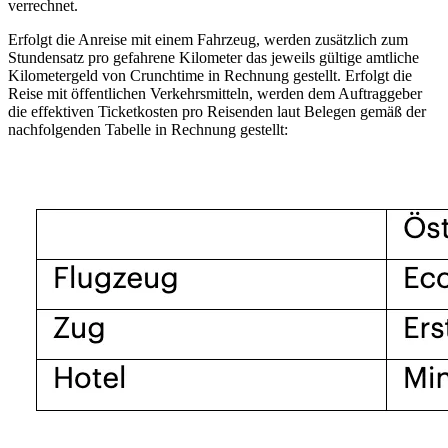
verrechnet.
Erfolgt die Anreise mit einem Fahrzeug, werden zusätzlich zum
Stundensatz pro gefahrene Kilometer das jeweils gültige amtliche
Kilometergeld von Crunchtime in Rechnung gestellt. Erfolgt die
Reise mit öffentlichen Verkehrsmitteln, werden dem Auftraggeber
die effektiven Ticketkosten pro Reisenden laut Belegen gemäß der
nachfolgenden Tabelle in Rechnung gestellt: