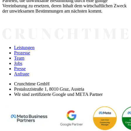
Parteien, die unwirksame Bestimmung durch eine gültige
Vereinbarung zu ersetzen, deren Inhalt dem wirtschaftlichen Zweck
der unwirksamen Bestimmungen am nächsten kommt.
Leistungen
Prozesse
Team
Jobs
Presse
Anfrage
Crunchtime GmbH
Pestalozzistraße 1, 8010 Graz, Austria
Wir sind zertifizierte Google und META Partner