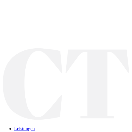
Leistungen