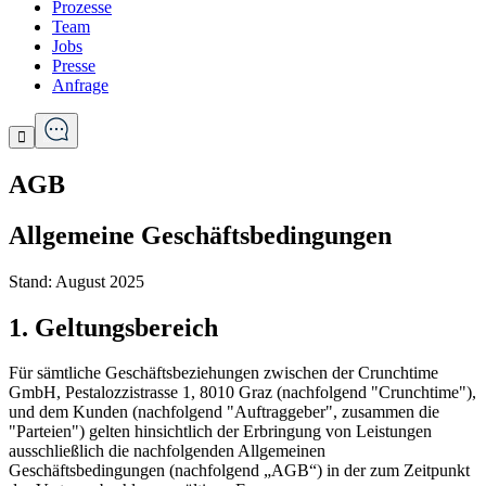
Prozesse
Team
Jobs
Presse
Anfrage

AGB
Allgemeine Geschäftsbedingungen
Stand: August 2025
1. Geltungsbereich
Für sämtliche Geschäftsbeziehungen zwischen der Crunchtime
GmbH, Pestalozzistrasse 1, 8010 Graz (nachfolgend "Crunchtime"),
und dem Kunden (nachfolgend "Auftraggeber", zusammen die
"Parteien") gelten hinsichtlich der Erbringung von Leistungen
ausschließlich die nachfolgenden Allgemeinen
Geschäftsbedingungen (nachfolgend „AGB“) in der zum Zeitpunkt