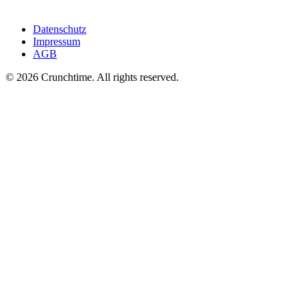
Datenschutz
Impressum
AGB
© 2026 Crunchtime. All rights reserved.