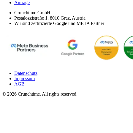
Anfrage
Crunchtime GmbH
Pestalozzistraße 1, 8010 Graz, Austria
Wir sind zertifizierte Google und META Partner
Datenschutz
Impressum
AGB
© 2026 Crunchtime. All rights reserved.