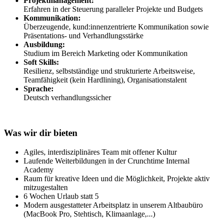
Projektmanagement:
Erfahren in der Steuerung paralleler Projekte und Budgets
Kommunikation:
Überzeugende, kund:innenzentrierte Kommunikation sowie
Präsentations- und Verhandlungsstärke
Ausbildung:
Studium im Bereich Marketing oder Kommunikation
Soft Skills:
Resilienz, selbstständige und strukturierte Arbeitsweise,
Teamfähigkeit (kein Hardlining), Organisationstalent
Sprache:
Deutsch verhandlungssicher
Was wir dir bieten
Agiles, interdisziplinäres Team mit offener Kultur
Laufende Weiterbildungen in der Crunchtime Internal
Academy
Raum für kreative Ideen und die Möglichkeit, Projekte aktiv
mitzugestalten
6 Wochen Urlaub statt 5
Modern ausgestatteter Arbeitsplatz in unserem Altbaubüro
(MacBook Pro, Stehtisch, Klimaanlage,...)