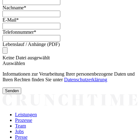
Nachname*
E-Mail*
Telefonnummer*
Lebenslauf / Anhänge (PDF)
Keine Datei ausgewählt
Auswählen
Informationen zur Verarbeitung Ihrer personenbezogene Daten und
Ihren Rechten finden Sie unter
Datenschutzerklärung
Senden
Leistungen
Prozesse
Team
Jobs
Presse