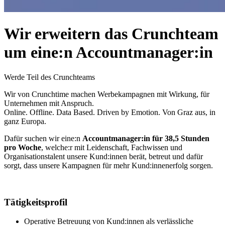
Wir erweitern das Crunchteam
um eine:n Accountmanager:in
Werde Teil des Crunchteams
Wir von Crunchtime machen Werbekampagnen mit Wirkung, für
Unternehmen mit Anspruch.
Online. Offline. Data Based. Driven by Emotion. Von Graz aus, in
ganz Europa.
Dafür suchen wir eine:n
Accountmanager:in für 38,5 Stunden
pro Woche
, welche:r mit Leidenschaft, Fachwissen und
Organisationstalent unsere Kund:innen berät, betreut und dafür
sorgt, dass unsere Kampagnen für mehr Kund:innenerfolg sorgen.
Tätigkeitsprofil
Operative Betreuung von Kund:innen als verlässliche