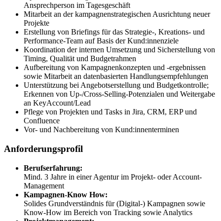
Ansprechperson im Tagesgeschäft
Mitarbeit an der kampagnenstrategischen Ausrichtung neuer
Projekte
Erstellung von Briefings für das Strategie-, Kreations- und
Performance-Team auf Basis der Kund:innenziele
Koordination der internen Umsetzung und Sicherstellung von
Timing, Qualität und Budgetrahmen
Aufbereitung von Kampagnenkonzepten und -ergebnissen
sowie Mitarbeit an datenbasierten Handlungsempfehlungen
Unterstützung bei Angebotserstellung und Budgetkontrolle;
Erkennen von Up-/Cross-Selling-Potenzialen und Weitergabe
an KeyAccount/Lead
Pflege von Projekten und Tasks in Jira, CRM, ERP und
Confluence
Vor- und Nachbereitung von Kund:innenterminen
Anforderungsprofil
Berufserfahrung:
Mind. 3 Jahre in einer Agentur im Projekt- oder Account-
Management
Kampagnen-Know How:
Solides Grundverständnis für (Digital-) Kampagnen sowie
Know-How im Bereich von Tracking sowie Analytics