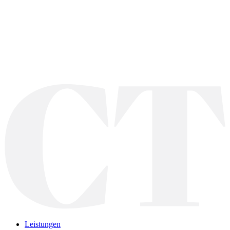
Leistungen